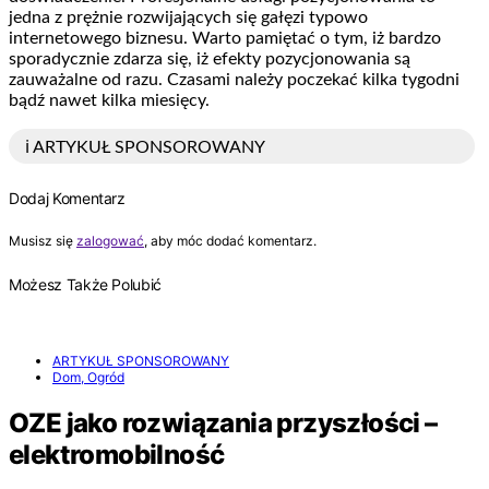
jedna z prężnie rozwijających się gałęzi typowo
internetowego biznesu. Warto pamiętać o tym, iż bardzo
sporadycznie zdarza się, iż efekty pozycjonowania są
zauważalne od razu. Czasami należy poczekać kilka tygodni
bądź nawet kilka miesięcy.
ℹ️ ARTYKUŁ SPONSOROWANY
Dodaj Komentarz
Musisz się
zalogować
, aby móc dodać komentarz.
Możesz Także Polubić
ARTYKUŁ SPONSOROWANY
Dom, Ogród
OZE jako rozwiązania przyszłości –
elektromobilność