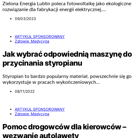
Zielona Energia Lublin poleca fotowoltaikę jako ekologiczne
rozwiązanie dla fabrykacji energii elektrycznej.…
09/03/2023
ARTYKUŁ SPONSOROWANY
Zdrowie, Medycyna
Jak wybrać odpowiednią maszynę do
przycinania styropianu
Styropian to bardzo popularny materiał, powszechnie się go
wykorzystuje w pracach wykończeniowych…
08/11/2022
ARTYKUŁ SPONSOROWANY
Zdrowie, Medycyna
Pomoc drogowców dla kierowców –
wezwanie autolawety