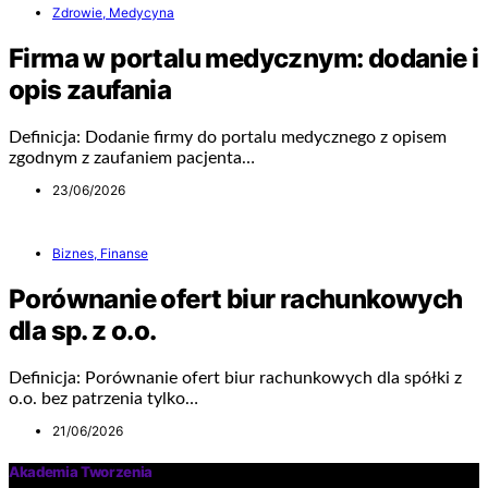
Zdrowie, Medycyna
Firma w portalu medycznym: dodanie i
opis zaufania
Definicja: Dodanie firmy do portalu medycznego z opisem
zgodnym z zaufaniem pacjenta…
23/06/2026
Biznes, Finanse
Porównanie ofert biur rachunkowych
dla sp. z o.o.
Definicja: Porównanie ofert biur rachunkowych dla spółki z
o.o. bez patrzenia tylko…
21/06/2026
Akademia Tworzenia