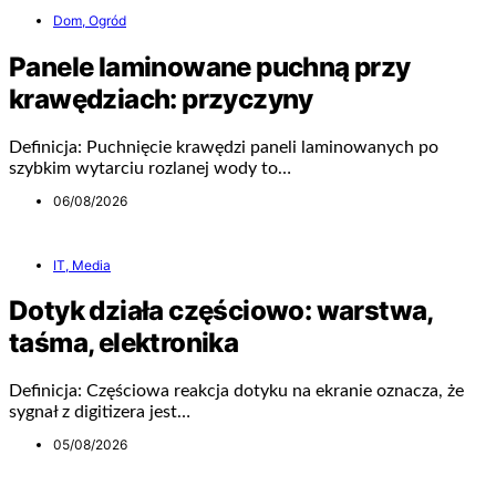
Dom, Ogród
Panele laminowane puchną przy
krawędziach: przyczyny
Definicja: Puchnięcie krawędzi paneli laminowanych po
szybkim wytarciu rozlanej wody to…
06/08/2026
IT, Media
Dotyk działa częściowo: warstwa,
taśma, elektronika
Definicja: Częściowa reakcja dotyku na ekranie oznacza, że
sygnał z digitizera jest…
05/08/2026