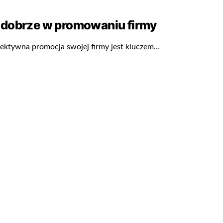
 dobrze w promowaniu firmy
ektywna promocja swojej firmy jest kluczem…