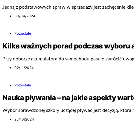
Jedną z podstawowych spraw w sprzedaży jest zachęcenie klie
30/04/2024
Pozostałe
Kilka ważnych porad podczas wyboru 
Przy doborze akumulatora do samochodu pasuje zwrócić uwag
02/11/2024
Pozostałe
Nauka pływania – na jakie aspekty war
Wybór sprawdzonej szkoły uczącej pływać jest decyzją, któr
25/10/2024