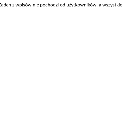
 Żaden z wpisów nie pochodzi od użytkowników, a wszystkie