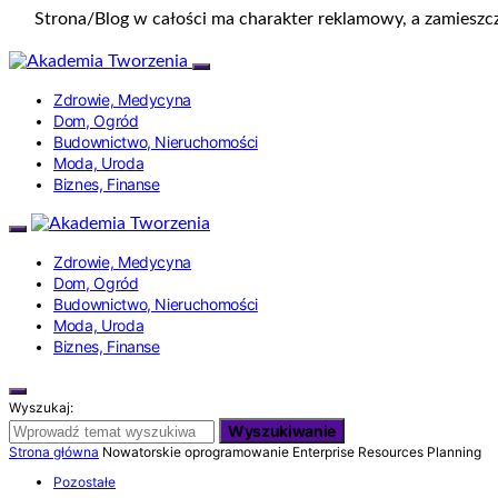
Strona/Blog w całości ma charakter reklamowy, a zamieszc
Zdrowie, Medycyna
Dom, Ogród
Budownictwo, Nieruchomości
Moda, Uroda
Biznes, Finanse
Zdrowie, Medycyna
Dom, Ogród
Budownictwo, Nieruchomości
Moda, Uroda
Biznes, Finanse
Wyszukaj:
Wyszukiwanie
Strona główna
Nowatorskie oprogramowanie Enterprise Resources Planning
Pozostałe