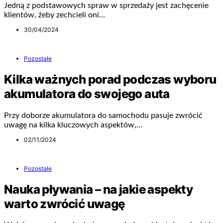
Jedną z podstawowych spraw w sprzedaży jest zachęcenie
klientów, żeby zechcieli oni…
30/04/2024
Pozostałe
Kilka ważnych porad podczas wyboru
akumulatora do swojego auta
Przy doborze akumulatora do samochodu pasuje zwrócić
uwagę na kilka kluczowych aspektów,…
02/11/2024
Pozostałe
Nauka pływania – na jakie aspekty
warto zwrócić uwagę