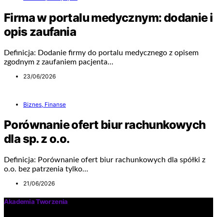
Firma w portalu medycznym: dodanie i
opis zaufania
Definicja: Dodanie firmy do portalu medycznego z opisem
zgodnym z zaufaniem pacjenta…
23/06/2026
Biznes, Finanse
Porównanie ofert biur rachunkowych
dla sp. z o.o.
Definicja: Porównanie ofert biur rachunkowych dla spółki z
o.o. bez patrzenia tylko…
21/06/2026
Akademia Tworzenia