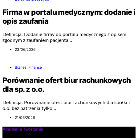
Firma w portalu medycznym: dodanie i
opis zaufania
Definicja: Dodanie firmy do portalu medycznego z opisem
zgodnym z zaufaniem pacjenta…
23/06/2026
Biznes, Finanse
Porównanie ofert biur rachunkowych
dla sp. z o.o.
Definicja: Porównanie ofert biur rachunkowych dla spółki z
o.o. bez patrzenia tylko…
21/06/2026
Akademia Tworzenia