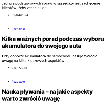
Jedną z podstawowych spraw w sprzedaży jest zachęcenie
klientów, żeby zechcieli oni…
30/04/2024
Pozostałe
Kilka ważnych porad podczas wyboru
akumulatora do swojego auta
Przy doborze akumulatora do samochodu pasuje zwrócić
uwagę na kilka kluczowych aspektów,…
02/11/2024
Pozostałe
Nauka pływania – na jakie aspekty
warto zwrócić uwagę