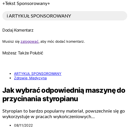
+Tekst Sponsorowany+
ℹ️ ARTYKUŁ SPONSOROWANY
Dodaj Komentarz
Musisz się
zalogować
, aby móc dodać komentarz.
Możesz Także Polubić
ARTYKUŁ SPONSOROWANY
Zdrowie, Medycyna
Jak wybrać odpowiednią maszynę do
przycinania styropianu
Styropian to bardzo popularny materiał, powszechnie się go
wykorzystuje w pracach wykończeniowych…
08/11/2022