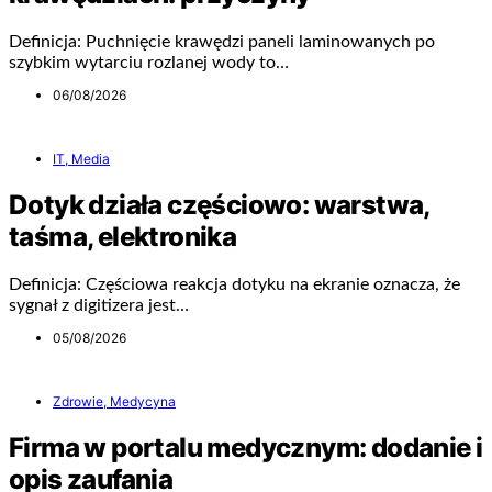
Definicja: Puchnięcie krawędzi paneli laminowanych po
szybkim wytarciu rozlanej wody to…
06/08/2026
IT, Media
Dotyk działa częściowo: warstwa,
taśma, elektronika
Definicja: Częściowa reakcja dotyku na ekranie oznacza, że
sygnał z digitizera jest…
05/08/2026
Zdrowie, Medycyna
Firma w portalu medycznym: dodanie i
opis zaufania