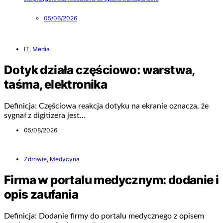
05/06/2026
IT, Media
Dotyk działa częściowo: warstwa,
taśma, elektronika
Definicja: Częściowa reakcja dotyku na ekranie oznacza, że
sygnał z digitizera jest…
05/08/2026
Zdrowie, Medycyna
Firma w portalu medycznym: dodanie i
opis zaufania
Definicja: Dodanie firmy do portalu medycznego z opisem