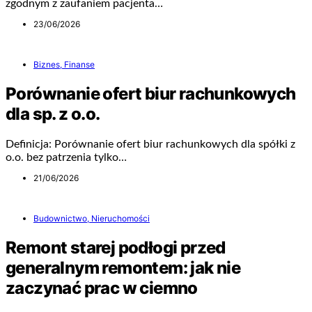
zgodnym z zaufaniem pacjenta…
23/06/2026
Biznes, Finanse
Porównanie ofert biur rachunkowych
dla sp. z o.o.
Definicja: Porównanie ofert biur rachunkowych dla spółki z
o.o. bez patrzenia tylko…
21/06/2026
Budownictwo, Nieruchomości
Remont starej podłogi przed
generalnym remontem: jak nie
zaczynać prac w ciemno