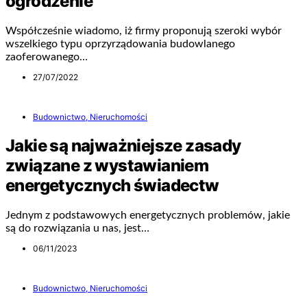
ogrodzenie
Współcześnie wiadomo, iż firmy proponują szeroki wybór
wszelkiego typu oprzyrządowania budowlanego
zaoferowanego…
27/07/2022
Budownictwo, Nieruchomości
Jakie są najważniejsze zasady
związane z wystawianiem
energetycznych świadectw
Jednym z podstawowych energetycznych problemów, jakie
są do rozwiązania u nas, jest…
06/11/2023
Budownictwo, Nieruchomości