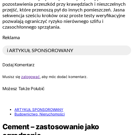
pozostawienia przeszkód przy krawędziach i nieszczelnych
przejść, które przenoszą pył do innych pomieszczeń. Jasna
sekwencja sześciu kroków oraz proste testy weryfikacyjne
pozwalają ograniczyć ryzyko nierównego szlifu i
czasochłonnego sprzątania.
Reklama
ℹ️ ARTYKUŁ SPONSOROWANY
Dodaj Komentarz
Musisz się
zalogować
, aby móc dodać komentarz.
Możesz Także Polubić
ARTYKUŁ SPONSOROWANY
Budownictwo, Nieruchomości
Cement – zastosowanie jako