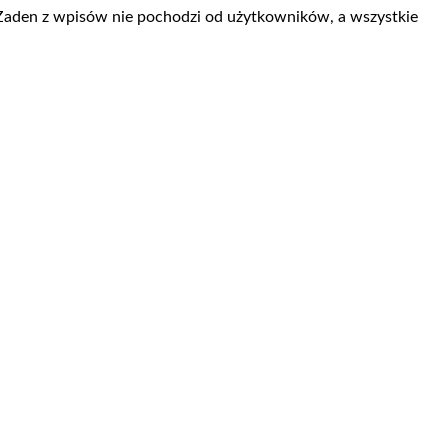
 Żaden z wpisów nie pochodzi od użytkowników, a wszystkie