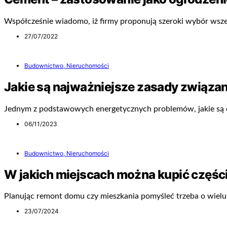
Współcześnie wiadomo, iż firmy proponują szeroki wybór ws
27/07/2022
Budownictwo, Nieruchomości
Jakie są najważniejsze zasady związ
Jednym z podstawowych energetycznych problemów, jakie są d
06/11/2023
Budownictwo, Nieruchomości
W jakich miejscach można kupić części
Planując remont domu czy mieszkania pomyśleć trzeba o wielu
23/07/2024