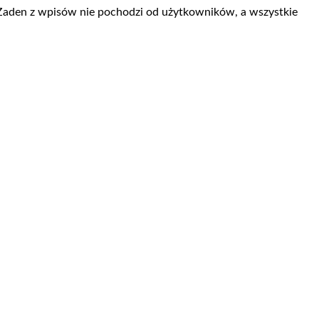
 Żaden z wpisów nie pochodzi od użytkowników, a wszystkie