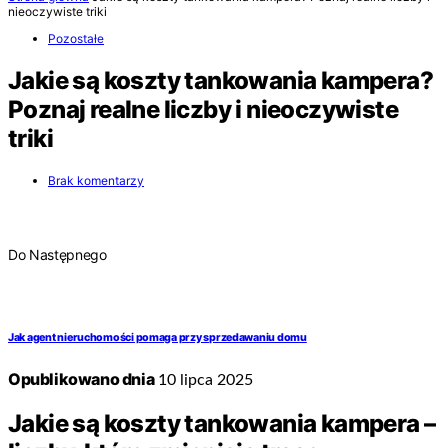
nieoczywiste triki
Pozostałe
Jakie są koszty tankowania kampera?
Poznaj realne liczby i nieoczywiste
triki
Brak komentarzy
Do Następnego
Jak agent nieruchomości pomaga przy sprzedawaniu domu
Opublikowano dnia
10 lipca 2025
Jakie są koszty tankowania kampera –