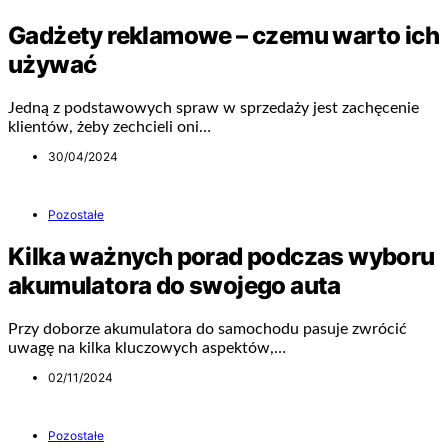
Gadżety reklamowe – czemu warto ich
używać
Jedną z podstawowych spraw w sprzedaży jest zachęcenie
klientów, żeby zechcieli oni…
30/04/2024
Pozostałe
Kilka ważnych porad podczas wyboru
akumulatora do swojego auta
Przy doborze akumulatora do samochodu pasuje zwrócić
uwagę na kilka kluczowych aspektów,…
02/11/2024
Pozostałe