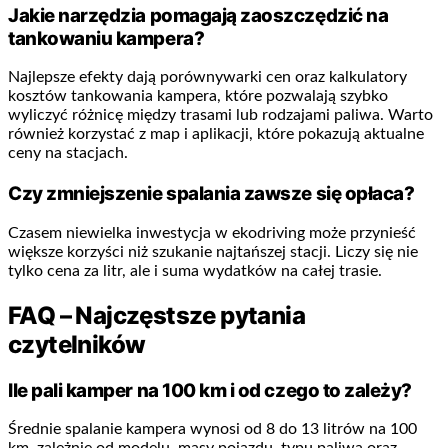
Jakie narzędzia pomagają zaoszczędzić na
tankowaniu kampera?
Najlepsze efekty dają porównywarki cen oraz kalkulatory
kosztów tankowania kampera, które pozwalają szybko
wyliczyć różnicę między trasami lub rodzajami paliwa. Warto
również korzystać z map i aplikacji, które pokazują aktualne
ceny na stacjach.
Czy zmniejszenie spalania zawsze się opłaca?
Czasem niewielka inwestycja w ekodriving może przynieść
większe korzyści niż szukanie najtańszej stacji. Liczy się nie
tylko cena za litr, ale i suma wydatków na całej trasie.
FAQ – Najczęstsze pytania
czytelników
Ile pali kamper na 100 km i od czego to zależy?
Średnie spalanie kampera wynosi od 8 do 13 litrów na 100