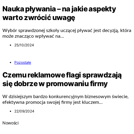
Nauka pływania – na jakie aspekty
warto zwrócić uwagę
Wybór sprawdzonej szkoły uczącej pływać jest decyzją, która
może znacząco wpływać na…
25/10/2024
Pozostałe
Czemu reklamowe flagi sprawdzają
się dobrze w promowaniu firmy
W dzisiejszym bardzo konkurencyjnym biznesowym świecie,
efektywna promocja swojej firmy jest kluczem…
22/09/2024
Nowości