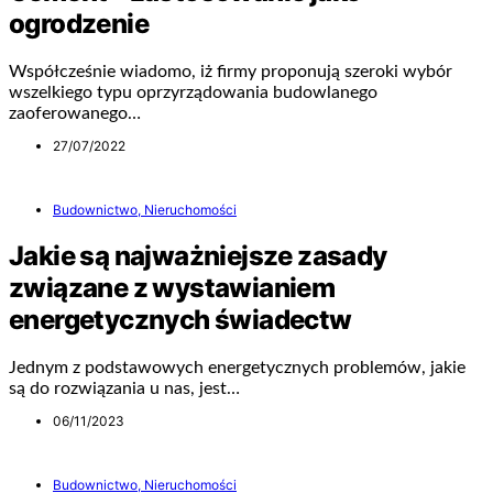
ogrodzenie
Współcześnie wiadomo, iż firmy proponują szeroki wybór
wszelkiego typu oprzyrządowania budowlanego
zaoferowanego…
27/07/2022
Budownictwo, Nieruchomości
Jakie są najważniejsze zasady
związane z wystawianiem
energetycznych świadectw
Jednym z podstawowych energetycznych problemów, jakie
są do rozwiązania u nas, jest…
06/11/2023
Budownictwo, Nieruchomości