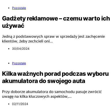
Pozostałe
Gadżety reklamowe – czemu warto ich
używać
Jedną z podstawowych spraw w sprzedaży jest zachęcenie
klientów, żeby zechcieli oni…
30/04/2024
Pozostałe
Kilka ważnych porad podczas wyboru
akumulatora do swojego auta
Przy doborze akumulatora do samochodu pasuje zwrócić
uwagę na kilka kluczowych aspektów,…
02/11/2024