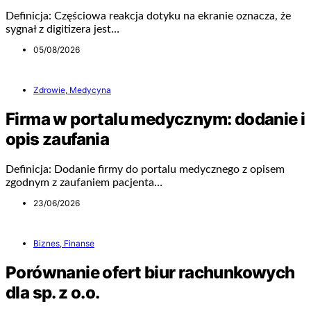
Definicja: Częściowa reakcja dotyku na ekranie oznacza, że
sygnał z digitizera jest…
05/08/2026
Zdrowie, Medycyna
Firma w portalu medycznym: dodanie i
opis zaufania
Definicja: Dodanie firmy do portalu medycznego z opisem
zgodnym z zaufaniem pacjenta…
23/06/2026
Biznes, Finanse
Porównanie ofert biur rachunkowych
dla sp. z o.o.