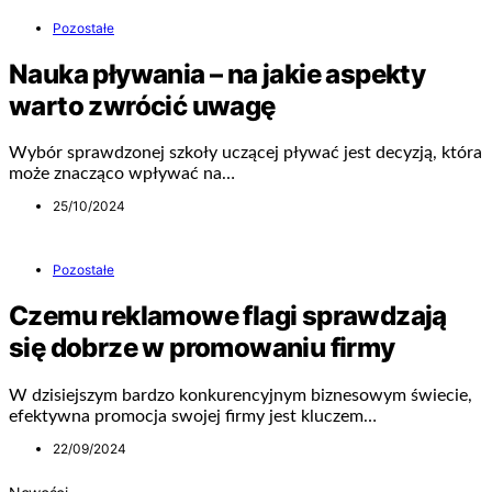
Pozostałe
Nauka pływania – na jakie aspekty
warto zwrócić uwagę
Wybór sprawdzonej szkoły uczącej pływać jest decyzją, która
może znacząco wpływać na…
25/10/2024
Pozostałe
Czemu reklamowe flagi sprawdzają
się dobrze w promowaniu firmy
W dzisiejszym bardzo konkurencyjnym biznesowym świecie,
efektywna promocja swojej firmy jest kluczem…
22/09/2024