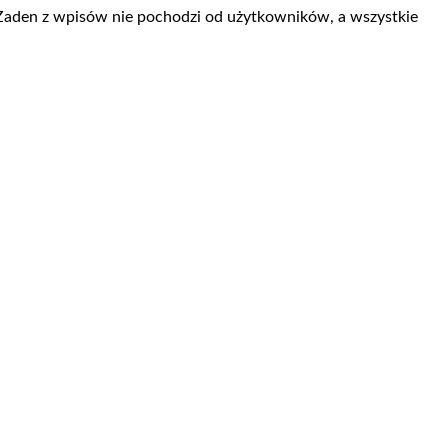
 Żaden z wpisów nie pochodzi od użytkowników, a wszystkie