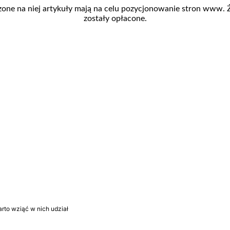
zone na niej artykuły mają na celu pozycjonowanie stron www.
zostały opłacone.
rto wziąć w nich udział