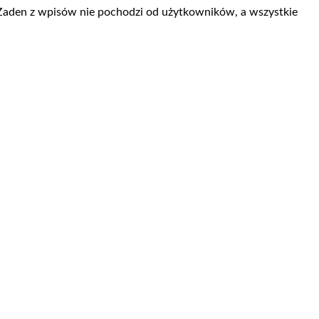
 Żaden z wpisów nie pochodzi od użytkowników, a wszystkie