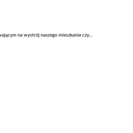
ającym na wystrój naszego mieszkania czy…