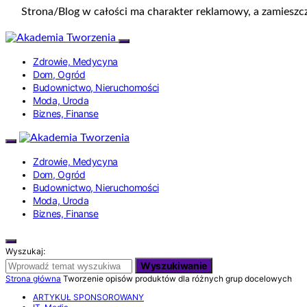
Strona/Blog w całości ma charakter reklamowy, a zamieszc
Zdrowie, Medycyna
Dom, Ogród
Budownictwo, Nieruchomości
Moda, Uroda
Biznes, Finanse
Zdrowie, Medycyna
Dom, Ogród
Budownictwo, Nieruchomości
Moda, Uroda
Biznes, Finanse
Wyszukaj:
Wyszukiwanie
Strona główna
Tworzenie opisów produktów dla różnych grup docelowych
ARTYKUŁ SPONSOROWANY