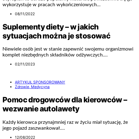
wykorzystuje w pracach wykończeniowych…
08/11/2022
Suplementy diety – w jakich
sytuacjach można je stosować
Niewiele osób jest w stanie zapewnić swojemu organizmowi
komplet niezbędnych składników odżywczych.…
02/11/2023
ARTYKUŁ SPONSOROWANY
Zdrowie, Medycyna
Pomoc drogowców dla kierowców –
wezwanie autolawety
Każdy kierowca przynajmniej raz w życiu miał sytuację, że
jego pojazd zaszwankował.…
12/08/2022