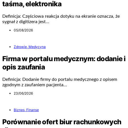
taśma, elektronika
Definicja: Częściowa reakcja dotyku na ekranie oznacza, że
sygnał z digitizera jest…
05/08/2026
Zdrowie, Medycyna
Firma w portalu medycznym: dodanie i
opis zaufania
Definicja: Dodanie firmy do portalu medycznego z opisem
zgodnym z zaufaniem pacjenta…
23/06/2026
Biznes, Finanse
Porównanie ofert biur rachunkowych