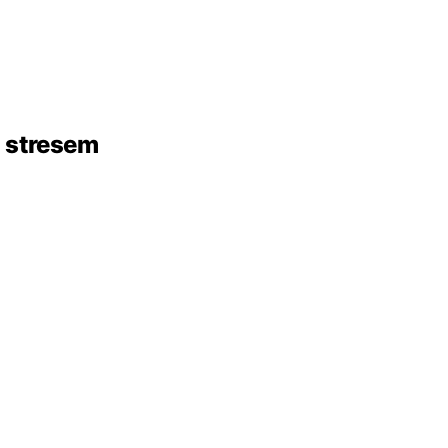
 stresem