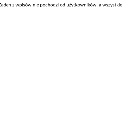
 Żaden z wpisów nie pochodzi od użytkowników, a wszystkie