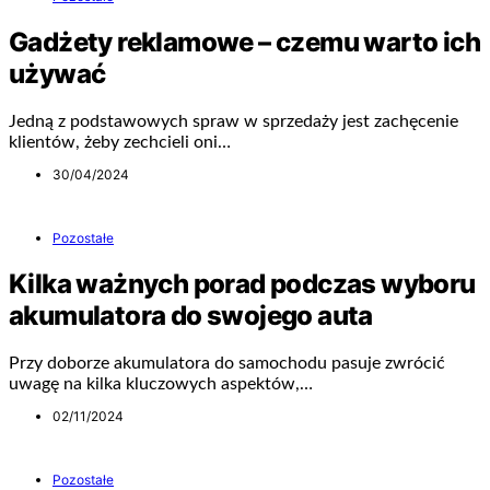
Gadżety reklamowe – czemu warto ich
używać
Jedną z podstawowych spraw w sprzedaży jest zachęcenie
klientów, żeby zechcieli oni…
30/04/2024
Pozostałe
Kilka ważnych porad podczas wyboru
akumulatora do swojego auta
Przy doborze akumulatora do samochodu pasuje zwrócić
uwagę na kilka kluczowych aspektów,…
02/11/2024
Pozostałe