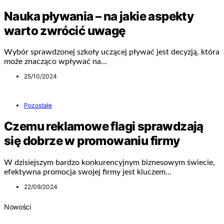
Nauka pływania – na jakie aspekty
warto zwrócić uwagę
Wybór sprawdzonej szkoły uczącej pływać jest decyzją, która
może znacząco wpływać na…
25/10/2024
Pozostałe
Czemu reklamowe flagi sprawdzają
się dobrze w promowaniu firmy
W dzisiejszym bardzo konkurencyjnym biznesowym świecie,
efektywna promocja swojej firmy jest kluczem…
22/09/2024
Nowości