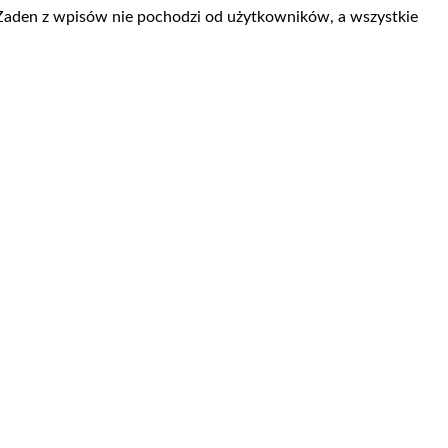
 Żaden z wpisów nie pochodzi od użytkowników, a wszystkie