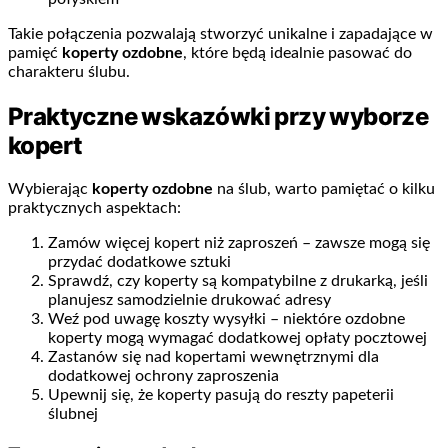
Takie połączenia pozwalają stworzyć unikalne i zapadające w
pamięć
koperty ozdobne
, które będą idealnie pasować do
charakteru ślubu.
Praktyczne wskazówki przy wyborze
kopert
Wybierając
koperty ozdobne
na ślub, warto pamiętać o kilku
praktycznych aspektach:
Zamów więcej kopert niż zaproszeń – zawsze mogą się
przydać dodatkowe sztuki
Sprawdź, czy koperty są kompatybilne z drukarką, jeśli
planujesz samodzielnie drukować adresy
Weź pod uwagę koszty wysyłki – niektóre ozdobne
koperty mogą wymagać dodatkowej opłaty pocztowej
Zastanów się nad kopertami wewnętrznymi dla
dodatkowej ochrony zaproszenia
Upewnij się, że koperty pasują do reszty papeterii
ślubnej