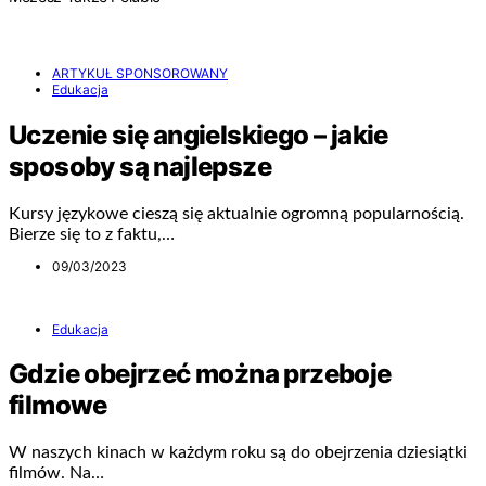
ARTYKUŁ SPONSOROWANY
Edukacja
Uczenie się angielskiego – jakie
sposoby są najlepsze
Kursy językowe cieszą się aktualnie ogromną popularnością.
Bierze się to z faktu,…
09/03/2023
Edukacja
Gdzie obejrzeć można przeboje
filmowe
W naszych kinach w każdym roku są do obejrzenia dziesiątki
filmów. Na…