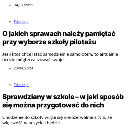
04/07/2023
Edukacja
O jakich sprawach należy pamiętać
przy wyborze szkoły pilotażu
Jeśli ktoś chce latać samodzielnie samolotem, to aktualnie
będzie mógł zrealizować swoje…
26/04/2024
Edukacja
Sprawdziany w szkole – w jaki sposób
się można przygotować do nich
Chodzenie do szkoły wiąże się nierozerwalnie z tym, że
większość nauczycieli będzie…