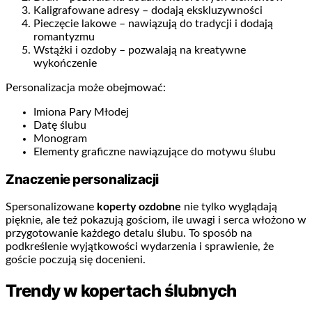
Kaligrafowane adresy – dodają ekskluzywności
Pieczęcie lakowe – nawiązują do tradycji i dodają
romantyzmu
Wstążki i ozdoby – pozwalają na kreatywne
wykończenie
Personalizacja może obejmować:
Imiona Pary Młodej
Datę ślubu
Monogram
Elementy graficzne nawiązujące do motywu ślubu
Znaczenie personalizacji
Spersonalizowane
koperty ozdobne
nie tylko wyglądają
pięknie, ale też pokazują gościom, ile uwagi i serca włożono w
przygotowanie każdego detalu ślubu. To sposób na
podkreślenie wyjątkowości wydarzenia i sprawienie, że
goście poczują się docenieni.
Trendy w kopertach ślubnych