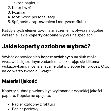
Jakość papieru
Kolor i wzór
Rozmiar
Możliwość personalizacji
Spójność z zaproszeniem i motywem ślubu
Każdy z tych elementów ma znaczenie i wpływa na ogólne
wrażenie, jakie
koperty ozdobne
wywrą na gościach.
Jakie koperty ozdobne wybrać?
Wybór odpowiednich
kopert ozdobnych
na ślub może
wydawać się trudnym zadaniem, ale kierując się kilkoma
wskazówkami, można znacznie ułatwić sobie ten proces. Oto,
na co warto zwrócić uwagę:
Materiał i jakość
Koperty ślubne powinny być wykonane z wysokiej jakości
papieru. Popularne opcje to:
Papier ozdobny z fakturą
Papier perłowy