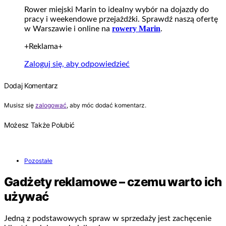
Rower miejski Marin to idealny wybór na dojazdy do
pracy i weekendowe przejażdżki. Sprawdź naszą ofertę
rowery Marin
w Warszawie i online na
.
+Reklama+
Zaloguj się, aby odpowiedzieć
Dodaj Komentarz
Musisz się
zalogować
, aby móc dodać komentarz.
Możesz Także Polubić
Pozostałe
Gadżety reklamowe – czemu warto ich
używać
Jedną z podstawowych spraw w sprzedaży jest zachęcenie