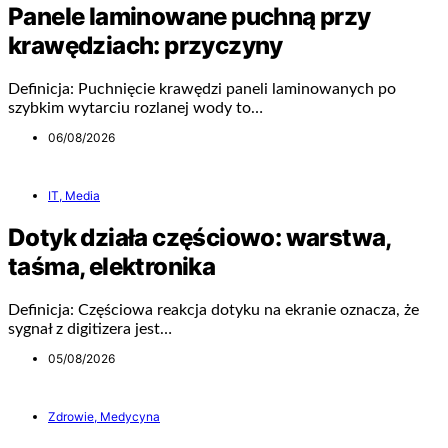
Panele laminowane puchną przy
krawędziach: przyczyny
Definicja: Puchnięcie krawędzi paneli laminowanych po
szybkim wytarciu rozlanej wody to…
06/08/2026
IT, Media
Dotyk działa częściowo: warstwa,
taśma, elektronika
Definicja: Częściowa reakcja dotyku na ekranie oznacza, że
sygnał z digitizera jest…
05/08/2026
Zdrowie, Medycyna