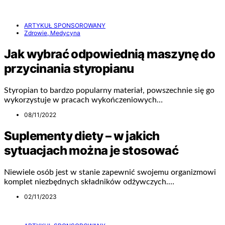
ARTYKUŁ SPONSOROWANY
Zdrowie, Medycyna
Jak wybrać odpowiednią maszynę do
przycinania styropianu
Styropian to bardzo popularny materiał, powszechnie się go
wykorzystuje w pracach wykończeniowych…
08/11/2022
Suplementy diety – w jakich
sytuacjach można je stosować
Niewiele osób jest w stanie zapewnić swojemu organizmowi
komplet niezbędnych składników odżywczych.…
02/11/2023