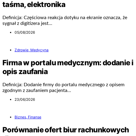
taśma, elektronika
Definicja: Częściowa reakcja dotyku na ekranie oznacza, że
sygnał z digitizera jest…
05/08/2026
Zdrowie, Medycyna
Firma w portalu medycznym: dodanie i
opis zaufania
Definicja: Dodanie firmy do portalu medycznego z opisem
zgodnym z zaufaniem pacjenta…
23/06/2026
Biznes, Finanse
Porównanie ofert biur rachunkowych